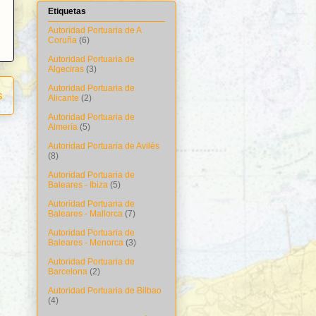
Etiquetas
Autoridad Portuaria de A
Coruña
(6)
Autoridad Portuaria de
Algeciras
(3)
Autoridad Portuaria de
s
Alicante
(2)
Autoridad Portuaria de
Almería
(5)
Autoridad Portuaria de Avilés
(8)
Autoridad Portuaria de
Baleares - Ibiza
(5)
Autoridad Portuaria de
Baleares - Mallorca
(7)
Autoridad Portuaria de
Baleares - Menorca
(3)
Autoridad Portuaria de
Barcelona
(2)
Autoridad Portuaria de Bilbao
(4)