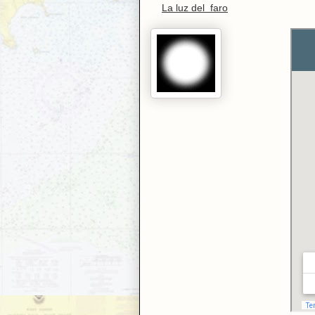
La luz del faro