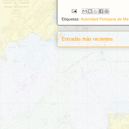
Etiquetas:
Autoridad Portuaria de Mel
Entradas más recientes