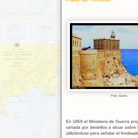
Foto: Gavitu
En 1859 el Ministerio de Guerra prop
variada por destellos a situar sobre
utilizándose para señalar el fondead