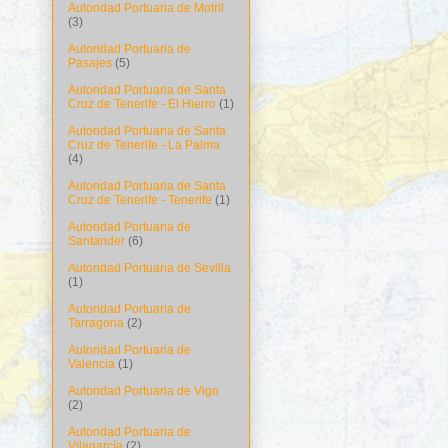
Autoridad Portuaria de Motril
(3)
Autoridad Portuaria de
Pasajes
(5)
Autoridad Portuaria de Santa
Cruz de Tenerife - El Hierro
(1)
Autoridad Portuaria de Santa
Cruz de Tenerife - La Palma
(4)
Autoridad Portuaria de Santa
Cruz de Tenerife - Tenerife
(1)
Autoridad Portuaria de
Santander
(6)
Autoridad Portuaria de Sevilla
(1)
Autoridad Portuaria de
Tarragona
(2)
Autoridad Portuaria de
Valencia
(1)
Autoridad Portuaria de Vigo
(2)
Autoridad Portuaria de
Vilagarcía
(2)