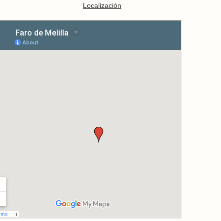
Localización