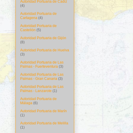
Autoridad Portuaria de Cádiz
(4)
Autoridad Portuaria de
Cartagena
(4)
Autoridad Portuaria de
Castellón
(5)
Autoridad Portuaria de Gijón
(8)
Autoridad Portuaria de Huelva
(3)
Autoridad Portuaria de Las
Palmas - Fuerteventura
(3)
Autoridad Portuaria de Las
Palmas - Gran Canaria
(3)
Autoridad Portuaria de Las
Palmas - Lanzarote
(1)
Autoridad Portuaria de
Málaga
(6)
Autoridad Portuaria de Marín
(1)
Autoridad Portuaria de Melilla
(1)