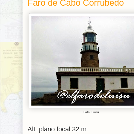
Faro de Cabo Corrubedo
Foto: Luisu
Alt. plano focal 32 m