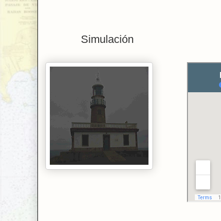
Simulación Lo