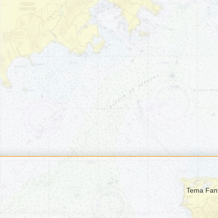
Tema Fant