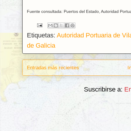
Fuente consultada: Puertos del Estado, Autoridad Portua
Etiquetas:
Autoridad Portuaria de Vil
de Galicia
Entradas más recientes
I
Suscribirse a:
En