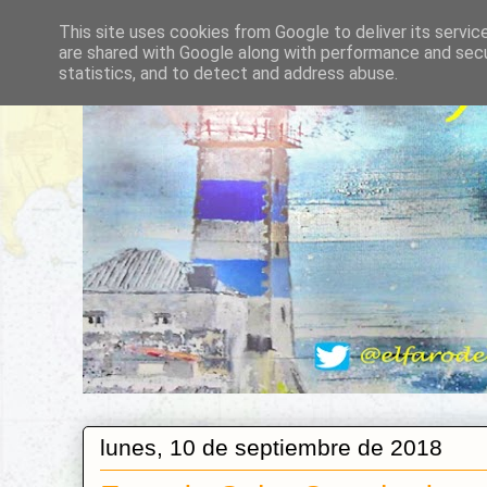
This site uses cookies from Google to deliver its servic
are shared with Google along with performance and secur
statistics, and to detect and address abuse.
lunes, 10 de septiembre de 2018