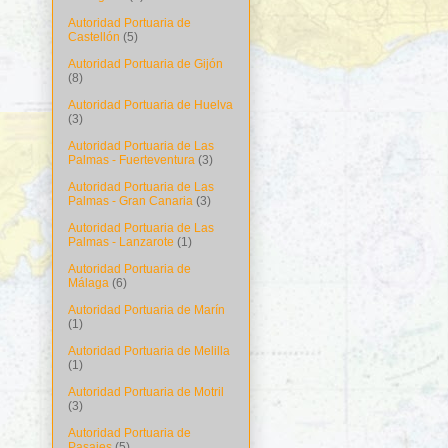
Autoridad Portuaria de
Castellón
(5)
Autoridad Portuaria de Gijón
(8)
Autoridad Portuaria de Huelva
(3)
Autoridad Portuaria de Las
Palmas - Fuerteventura
(3)
Autoridad Portuaria de Las
Palmas - Gran Canaria
(3)
Autoridad Portuaria de Las
Palmas - Lanzarote
(1)
Autoridad Portuaria de
Málaga
(6)
Autoridad Portuaria de Marín
(1)
Autoridad Portuaria de Melilla
(1)
Autoridad Portuaria de Motril
(3)
Autoridad Portuaria de
Pasajes
(5)