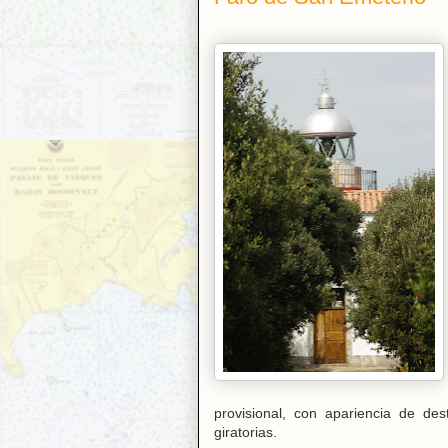
provisional, con apariencia de des
giratorias.