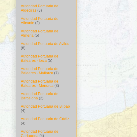
Autoridad Portuaria de
Algeciras
(3)
Autoridad Portuaria de
Alicante
(2)
Autoridad Portuaria de
Almería
(5)
Autoridad Portuaria de Avilés
(8)
Autoridad Portuaria de
Baleares - Ibiza
(5)
Autoridad Portuaria de
Baleares - Mallorca
(7)
Autoridad Portuaria de
Baleares - Menorca
(3)
Autoridad Portuaria de
Barcelona
(2)
Autoridad Portuaria de Bilbao
(4)
Autoridad Portuaria de Cádiz
(4)
Autoridad Portuaria de
Cartagena
(4)