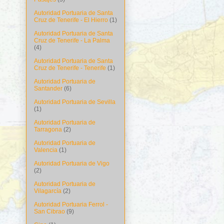
Autoridad Portuaria de Santa
Cruz de Tenerife - El Hierro
(1)
Autoridad Portuaria de Santa
Cruz de Tenerife - La Palma
(4)
Autoridad Portuaria de Santa
Cruz de Tenerife - Tenerife
(1)
Autoridad Portuaria de
Santander
(6)
Autoridad Portuaria de Sevilla
(1)
Autoridad Portuaria de
Tarragona
(2)
Autoridad Portuaria de
Valencia
(1)
Autoridad Portuaria de Vigo
(2)
Autoridad Portuaria de
Vilagarcía
(2)
Autoridad Portuaria Ferrol -
San Cibrao
(9)