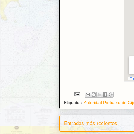
Etiquetas:
Autoridad Portuaria de Gij
Entradas más recientes