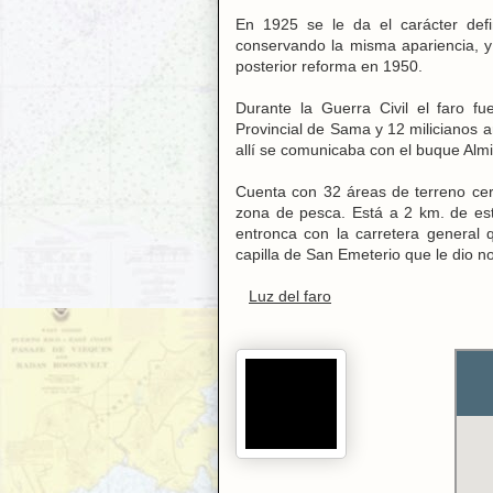
En 1925 se le da el carácter defi
conservando la misma apariencia, y 
posterior reforma en 1950.
Durante la Guerra Civil el faro 
Provincial de Sama y 12 milicianos a
allí se comunicaba con el buque Almi
Cuenta con 32 áreas de terreno cer
zona de pesca. Está a 2 km. de est
entronca con la carretera general
capilla de San Emeterio que le dio n
Luz del faro