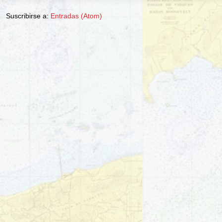
Suscribirse a:
Entradas (Atom)