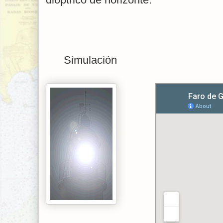
Simulación Loca