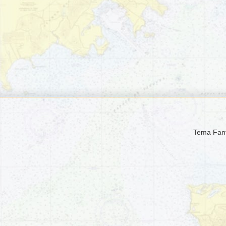
Tema Fant