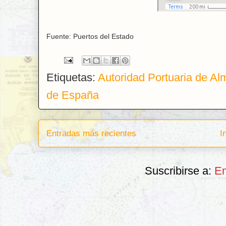
Fuente: Puertos del Estado
Etiquetas:
Autoridad Portuaria de Al
de España
Entradas más recientes
I
Suscribirse a:
En