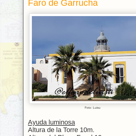
Faro de Garrucha
Foto: Luisu
Ayuda luminosa
Altura de la Torre 10m.