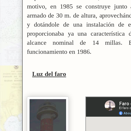
motivo, en 1985 se construye junto 
armado de 30 m. de altura, aprovechánd
y dotándole de una instalación de e
proporcionaba ya una característica 
alcance nominal de 14 millas. E
funcionamiento en 1986.
Luz del faro