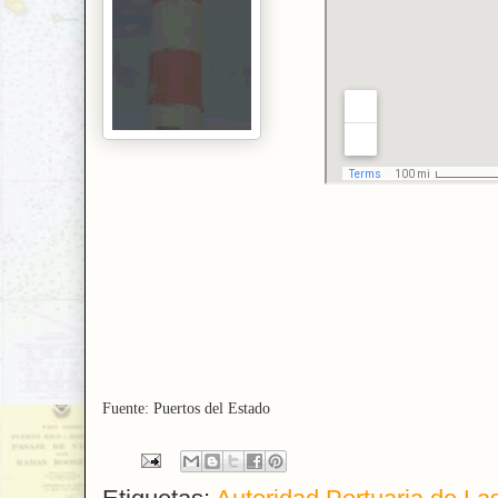
Fuente: Puertos del Estado