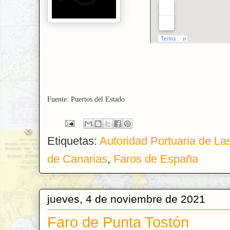
Fuente: Puertos del Estado
Etiquetas:
Autoridad Portuaria de La
de Canarias
,
Faros de España
jueves, 4 de noviembre de 2021
Faro de Punta Tostón