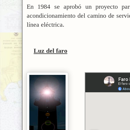
En 1984 se aprobó un proyecto para
acondicionamiento del camino de servic
línea eléctrica.
Luz del faro