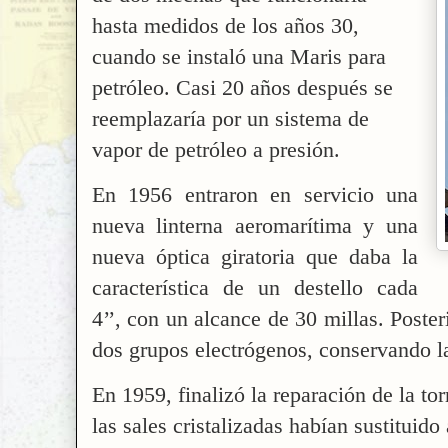
hasta medidos de los años 30,
cuando se instaló una Maris para
petróleo. Casi 20 años después se
reemplazaría por un sistema de
vapor de petróleo a presión.
En 1956 entraron en servicio una
nueva linterna aeromarítima y una
nueva óptica giratoria que daba la
característica de un destello cada
4’’, con un alcance de 30 millas. Poste
dos grupos electrógenos, conservando la
En 1959, finalizó la reparación de la torr
las sales cristalizadas habían sustituido