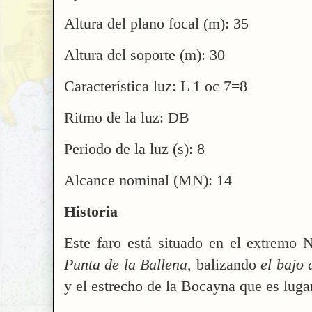
Altura del plano focal (m): 35
Altura del soporte (m): 30
Característica luz: L 1 oc 7=8
Ritmo de la luz: DB
Periodo de la luz (s): 8
Alcance nominal (MN): 14
Historia
Este faro está situado en el extrem
Punta de la Ballena
, balizando
el bajo 
y el estrecho de la Bocayna que es lugar