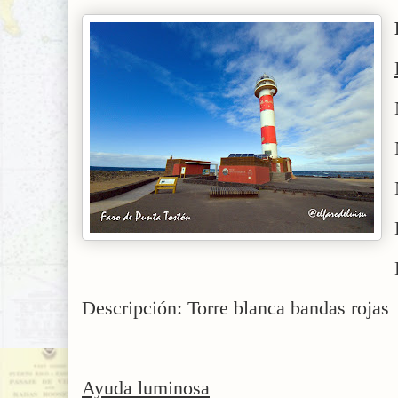
Descripción: Torre blanca bandas rojas
Ayuda luminosa