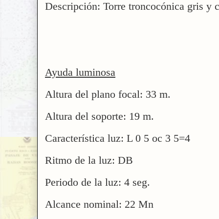
Descripción: Torre troncocónica gris y 
Ayuda luminosa
Altura del plano focal: 33 m.
Altura del soporte: 19 m.
Característica luz: L 0 5 oc 3 5=4
Ritmo de la luz: DB
Periodo de la luz: 4 seg.
Alcance nominal: 22 Mn