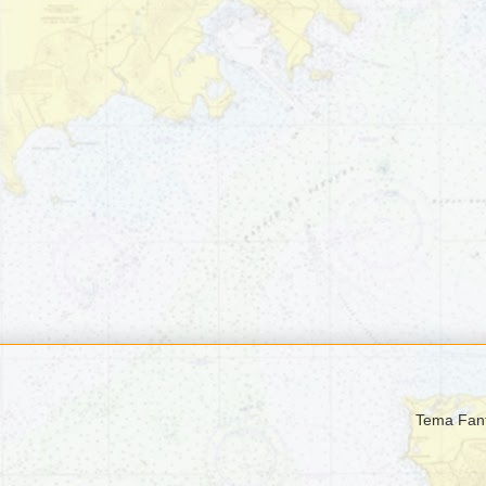
Tema Fant