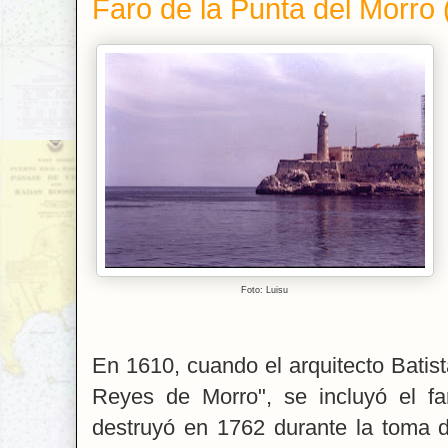
Faro de la Punta del Morro
Foto: Luisu
En 1610, cuando el arquitecto Batista
Reyes de Morro", se incluyó el fa
destruyó en 1762 durante la toma d