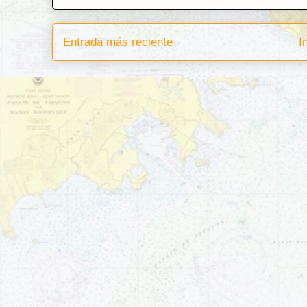
Entrada más reciente
I