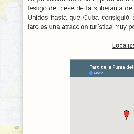
testigo del cese de la soberanía d
Unidos hasta que Cuba consiguió s
faro es una atracción turística muy p
Localiz