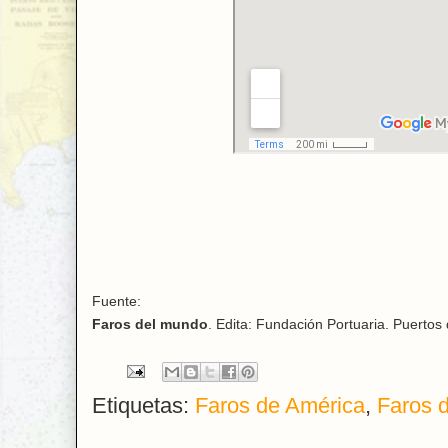
Fuente:
Faros del mundo
. Edita: Fundación Portuaria. Puertos
Etiquetas:
Faros de América
,
Faros 