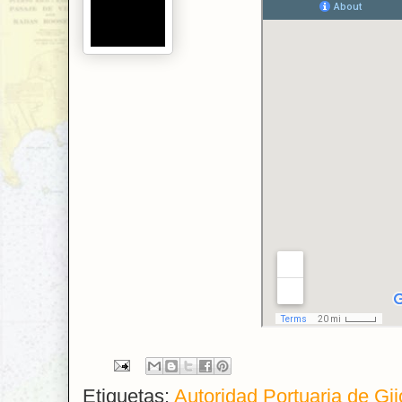
Etiquetas:
Autoridad Portuaria de Gi