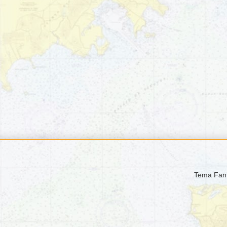
Tema Fant