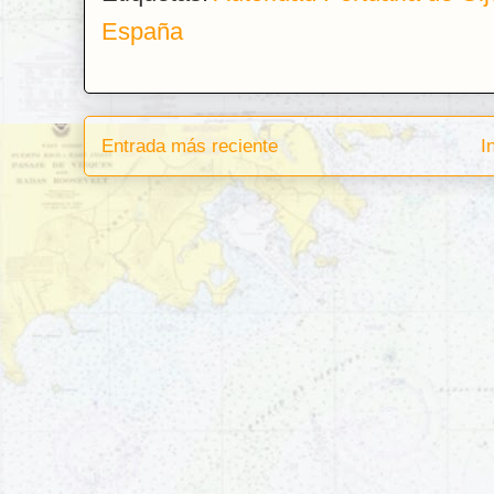
España
Entrada más reciente
I