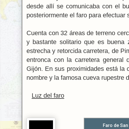
desde allí se comunicaba con el bu
posteriormente el faro para efectuar 
Cuenta con 32 áreas de terreno cer
y bastante solitario que es buena
estrecha y retorcida carretera, de 
entronca con la carretera general
Gijón. En sus proximidades está la 
nombre y la famosa cueva rupestre d
Luz del faro