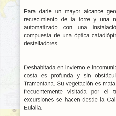
Para darle un mayor alcance geo
recrecimiento de la torre y una 
automatizado con una instalació
compuesta de una óptica catadióptr
destelladores.
Deshabitada en invierno e incomuni
costa es profunda y sin obstácul
Tramontana. Su vegetación es mata,
frecuentemente visitada por el 
excursiones se hacen desde la Ca
Eulalia.