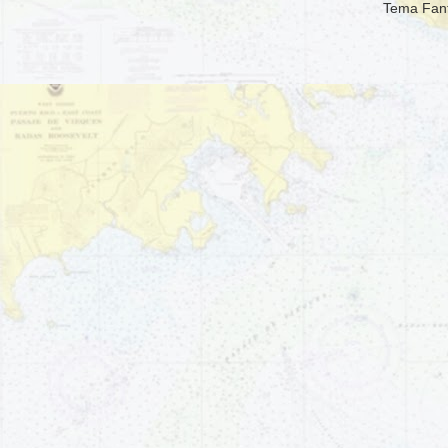
Tema Fant