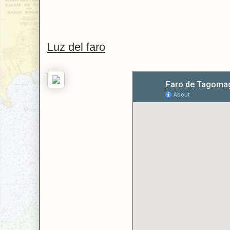
Luz del faro