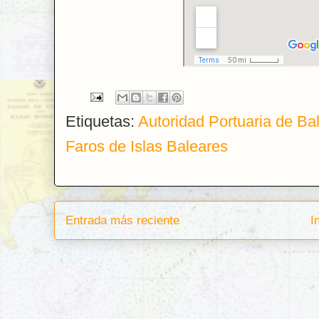
Etiquetas:
Autoridad Portuaria de Bal
Faros de Islas Baleares
Entrada más reciente
I