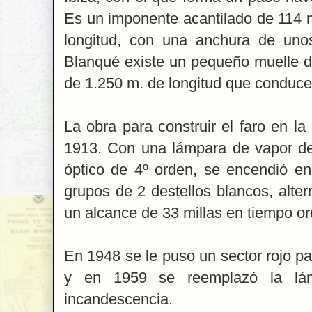
Es un imponente acantilado de 114 
longitud, con una anchura de un
Blanqué existe un pequeño muelle d
de 1.250 m. de longitud que conduce 
La obra para construir el faro en la
1913. Con una lámpara de vapor de 
óptico de 4º orden, se encendió en
grupos de 2 destellos blancos, alte
un alcance de 33 millas en tiempo or
En 1948 se le puso un sector rojo pa
y en 1959 se reemplazó la lám
incandescencia.