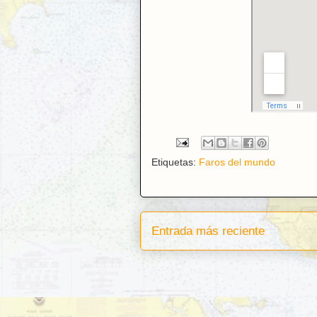
Etiquetas:
Faros del mundo
Entrada más reciente