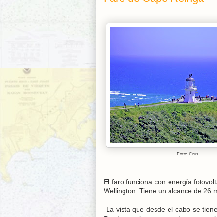
Foto: Cruz
El faro funciona con energía fotovo
Wellington. Tiene un alcance de 26 m
La vista que desde el cabo se tiene