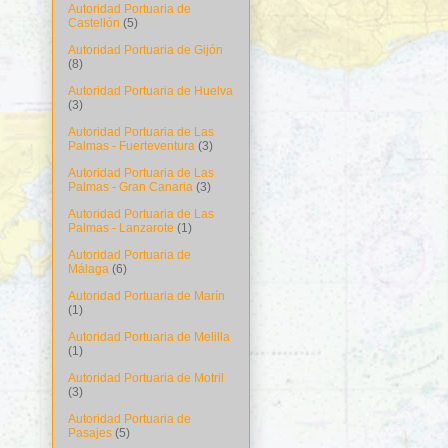
Autoridad Portuaria de
Castellón
(5)
Autoridad Portuaria de Gijón
(8)
Autoridad Portuaria de Huelva
(3)
Autoridad Portuaria de Las
Palmas - Fuerteventura
(3)
Autoridad Portuaria de Las
Palmas - Gran Canaria
(3)
Autoridad Portuaria de Las
Palmas - Lanzarote
(1)
Autoridad Portuaria de
Málaga
(6)
Autoridad Portuaria de Marín
(1)
Autoridad Portuaria de Melilla
(1)
Autoridad Portuaria de Motril
(3)
Autoridad Portuaria de
Pasajes
(5)