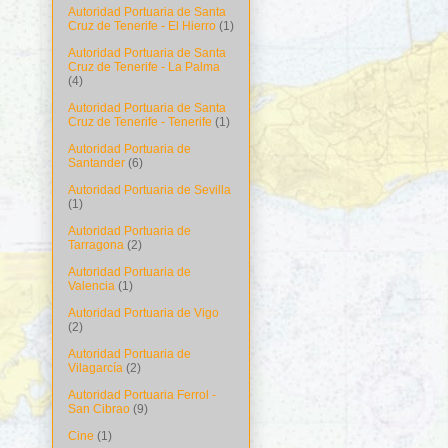
Autoridad Portuaria de Santa
Cruz de Tenerife - El Hierro
(1)
Autoridad Portuaria de Santa
Cruz de Tenerife - La Palma
(4)
Autoridad Portuaria de Santa
Cruz de Tenerife - Tenerife
(1)
Autoridad Portuaria de
Santander
(6)
Autoridad Portuaria de Sevilla
(1)
Autoridad Portuaria de
Tarragona
(2)
Autoridad Portuaria de
Valencia
(1)
Autoridad Portuaria de Vigo
(2)
Autoridad Portuaria de
Vilagarcía
(2)
Autoridad Portuaria Ferrol -
San Cibrao
(9)
Cine
(1)