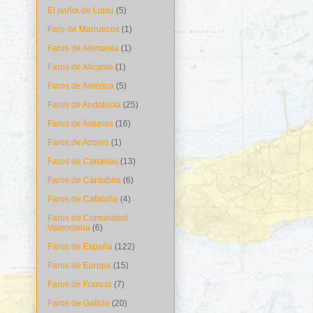
El pañol de Luisu
(5)
Faro de Marruecos
(1)
Faros de Alemania
(1)
Faros de Alicante
(1)
Faros de América
(5)
Faros de Andalucía
(25)
Faros de Asturias
(16)
Faros de Azores
(1)
Faros de Canarias
(13)
Faros de Cantabria
(6)
Faros de Cataluña
(4)
Faros de Comunidad
Valenciana
(6)
Faros de España
(122)
Faros de Europa
(15)
Faros de Francia
(7)
Faros de Galicia
(20)