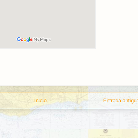
Inicio
Entrada antigu