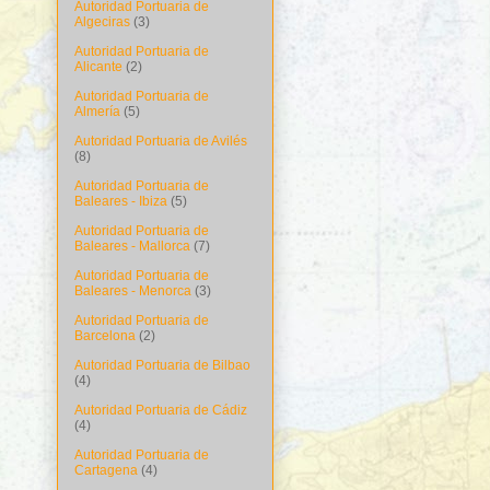
Autoridad Portuaria de
Algeciras
(3)
Autoridad Portuaria de
Alicante
(2)
Autoridad Portuaria de
Almería
(5)
Autoridad Portuaria de Avilés
(8)
Autoridad Portuaria de
Baleares - Ibiza
(5)
Autoridad Portuaria de
Baleares - Mallorca
(7)
Autoridad Portuaria de
Baleares - Menorca
(3)
Autoridad Portuaria de
Barcelona
(2)
Autoridad Portuaria de Bilbao
(4)
Autoridad Portuaria de Cádiz
(4)
Autoridad Portuaria de
Cartagena
(4)