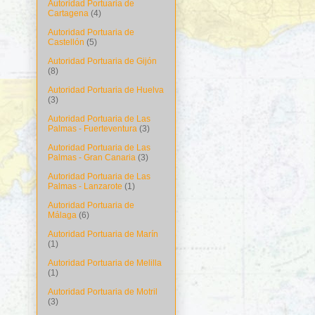
Autoridad Portuaria de
Cartagena
(4)
Autoridad Portuaria de
Castellón
(5)
Autoridad Portuaria de Gijón
(8)
Autoridad Portuaria de Huelva
(3)
Autoridad Portuaria de Las
Palmas - Fuerteventura
(3)
Autoridad Portuaria de Las
Palmas - Gran Canaria
(3)
Autoridad Portuaria de Las
Palmas - Lanzarote
(1)
Autoridad Portuaria de
Málaga
(6)
Autoridad Portuaria de Marín
(1)
Autoridad Portuaria de Melilla
(1)
Autoridad Portuaria de Motril
(3)