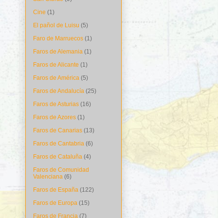
Cine
(1)
El pañol de Luisu
(5)
Faro de Marruecos
(1)
Faros de Alemania
(1)
Faros de Alicante
(1)
Faros de América
(5)
Faros de Andalucía
(25)
Faros de Asturias
(16)
Faros de Azores
(1)
Faros de Canarias
(13)
Faros de Cantabria
(6)
Faros de Cataluña
(4)
Faros de Comunidad
Valenciana
(6)
Faros de España
(122)
Faros de Europa
(15)
Faros de Francia
(7)