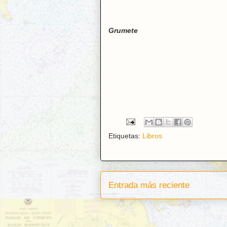
Grumete
Etiquetas:
Libros
Entrada más reciente