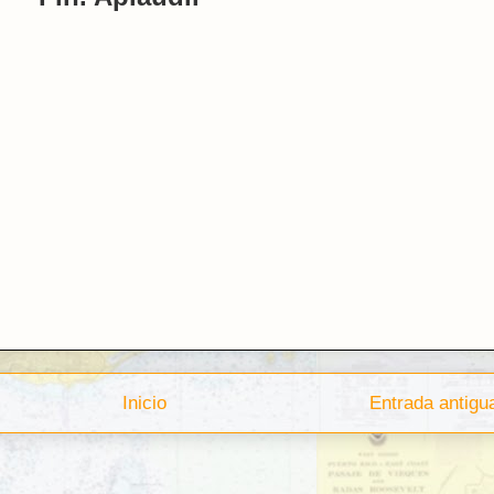
Inicio
Entrada antigu