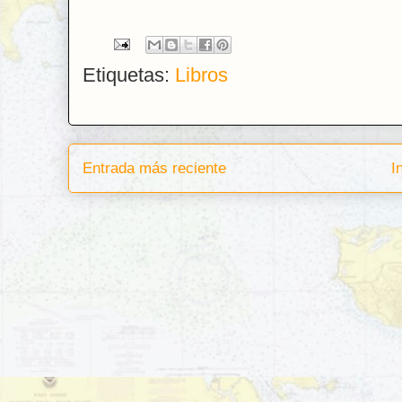
Etiquetas:
Libros
Entrada más reciente
I