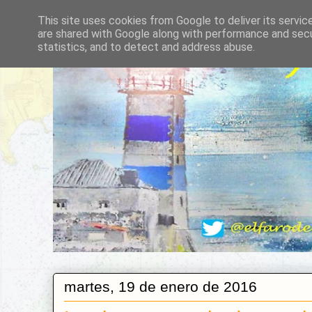
This site uses cookies from Google to deliver its servic
are shared with Google along with performance and secur
statistics, and to detect and address abuse.
martes, 19 de enero de 2016