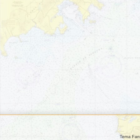
Tema Fant