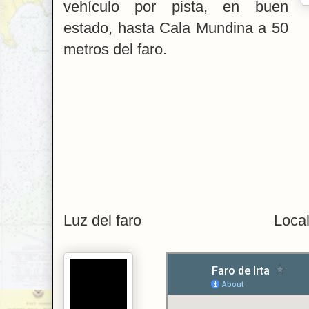
vehículo por pista, en buen
estado, hasta Cala Mundina a 50
metros del faro.
Luz del faro Localiz