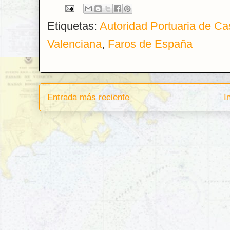
Etiquetas:
Autoridad Portuaria de Ca
Valenciana
,
Faros de España
Entrada más reciente
I