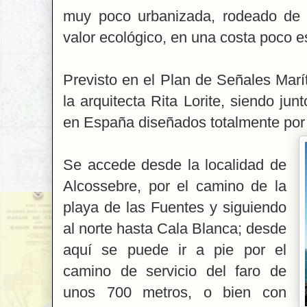
muy poco urbanizada, rodeado de 
valor ecológico, en una costa poco 
Previsto en el Plan de Señales Marí
la arquitecta Rita Lorite, siendo jun
en España diseñados totalmente por
Se accede desde la localidad de
Alcossebre, por el camino de la
playa de las Fuentes y siguiendo
al norte hasta Cala Blanca; desde
aquí se puede ir a pie por el
camino de servicio del faro de
unos 700 metros, o bien con