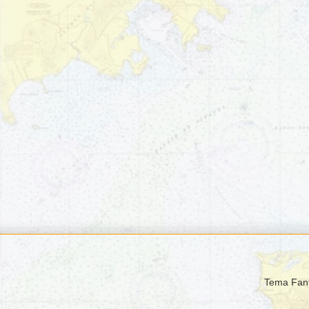
Tema Fant