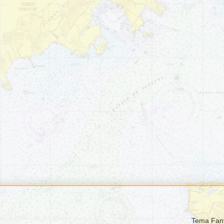
Tema Fant