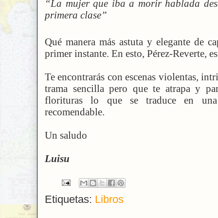
“La mujer que iba a morir hablada des
primera clase”
Qué manera más astuta y elegante de cap
primer instante. En esto, Pérez-Reverte, e
Te encontrarás con escenas violentas, intri
trama sencilla pero que te atrapa y pa
florituras lo que se traduce en una
recomendable.
Un saludo
Luisu
Etiquetas:
Libros