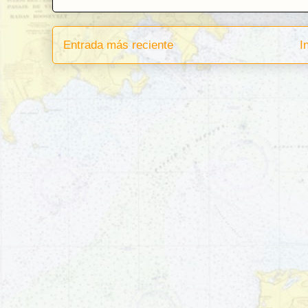
Entrada más reciente
I