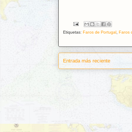
Etiquetas:
Faros de Portugal
,
Faros 
Entrada más reciente