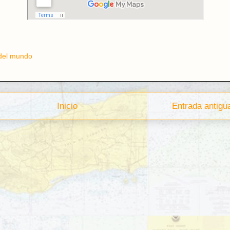
del mundo
Inicio
Entrada antigu