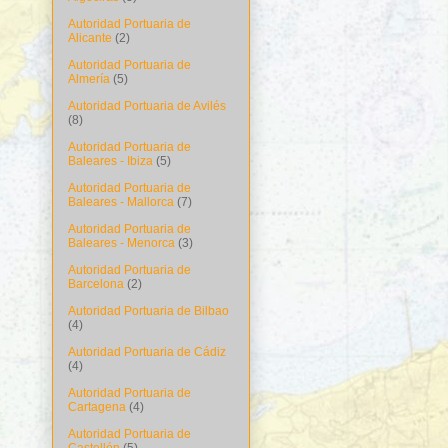
Autoridad Portuaria de
Alicante
(2)
Autoridad Portuaria de
Almería
(5)
Autoridad Portuaria de Avilés
(8)
Autoridad Portuaria de
Baleares - Ibiza
(5)
Autoridad Portuaria de
Baleares - Mallorca
(7)
Autoridad Portuaria de
Baleares - Menorca
(3)
Autoridad Portuaria de
Barcelona
(2)
Autoridad Portuaria de Bilbao
(4)
Autoridad Portuaria de Cádiz
(4)
Autoridad Portuaria de
Cartagena
(4)
Autoridad Portuaria de