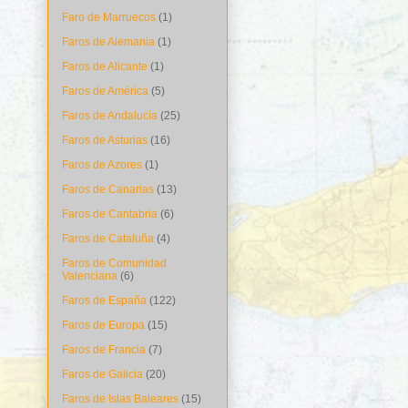
Faro de Marruecos
(1)
Faros de Alemania
(1)
Faros de Alicante
(1)
Faros de América
(5)
Faros de Andalucía
(25)
Faros de Asturias
(16)
Faros de Azores
(1)
Faros de Canarias
(13)
Faros de Cantabria
(6)
Faros de Cataluña
(4)
Faros de Comunidad
Valenciana
(6)
Faros de España
(122)
Faros de Europa
(15)
Faros de Francia
(7)
Faros de Galicia
(20)
Faros de Islas Baleares
(15)