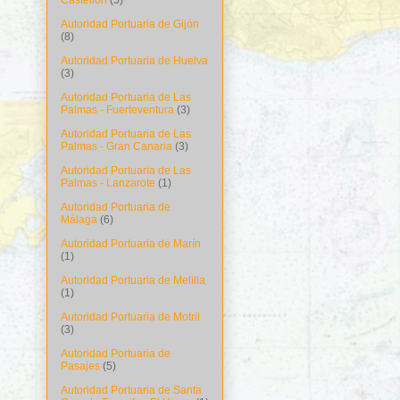
Castellón
(5)
Autoridad Portuaria de Gijón
(8)
Autoridad Portuaria de Huelva
(3)
Autoridad Portuaria de Las
Palmas - Fuerteventura
(3)
Autoridad Portuaria de Las
Palmas - Gran Canaria
(3)
Autoridad Portuaria de Las
Palmas - Lanzarote
(1)
Autoridad Portuaria de
Málaga
(6)
Autoridad Portuaria de Marín
(1)
Autoridad Portuaria de Melilla
(1)
Autoridad Portuaria de Motril
(3)
Autoridad Portuaria de
Pasajes
(5)
Autoridad Portuaria de Santa