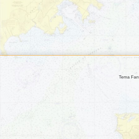
Tema Fant