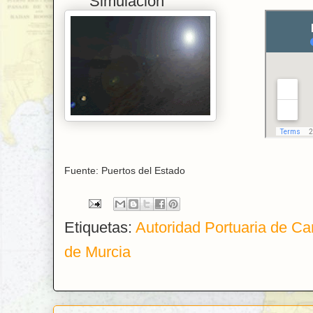
Simulación Lo
Fuente: Puertos del Estado
Etiquetas:
Autoridad Portuaria de Ca
de Murcia